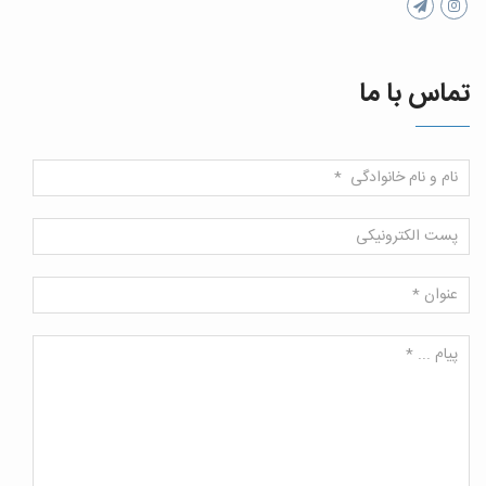
تماس با ما