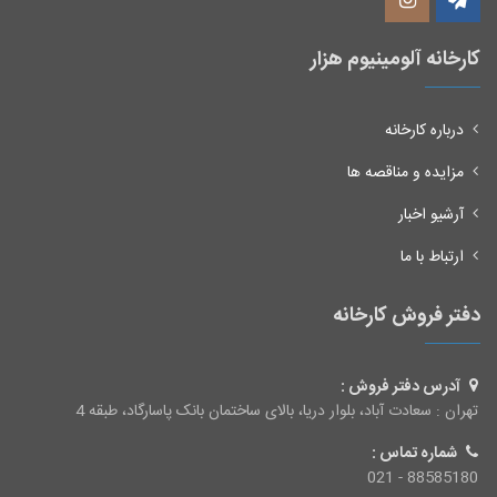
کارخانه آلومینیوم هزار
درباره کارخانه
مزایده و مناقصه ها
آرشیو اخبار
ارتباط با ما
دفتر فروش کارخانه
آدرس دفتر فروش :
تهران : سعادت آباد، بلوار دریا، بالای ساختمان بانک پاسارگاد، طبقه 4
شماره تماس :
88585180 - 021