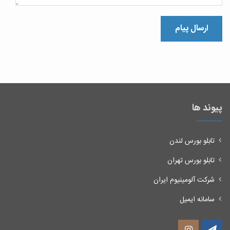
پیوند ها
تابلو بورس لندن
تابلو بورس تهران
شرکت آلومینیوم ایران
سامانه ایمیل